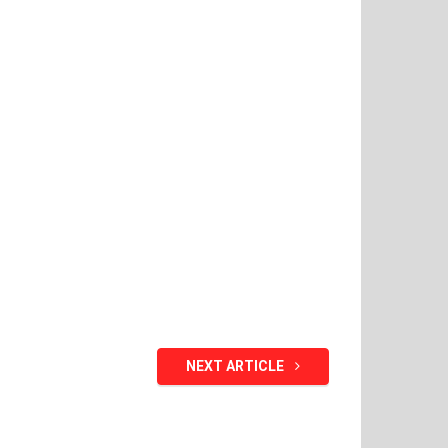
NEXT ARTICLE