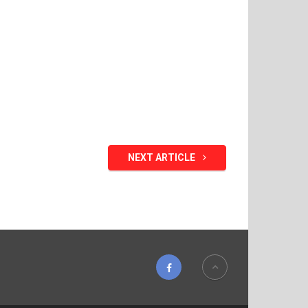
NEXT ARTICLE