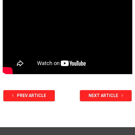
PREV ARTICLE
NEXT ARTICLE