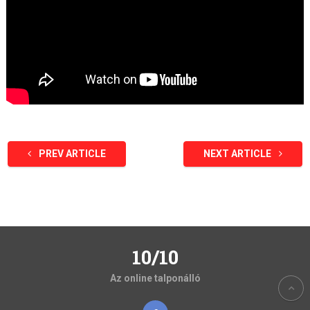
PREV ARTICLE
NEXT ARTICLE
10/10
Az online talponálló