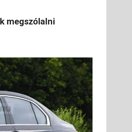
k megszólalni