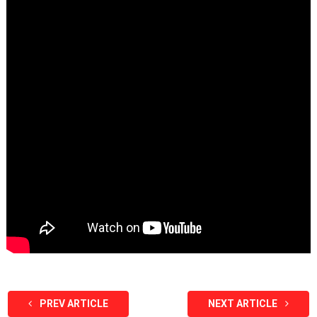
PREV ARTICLE
NEXT ARTICLE