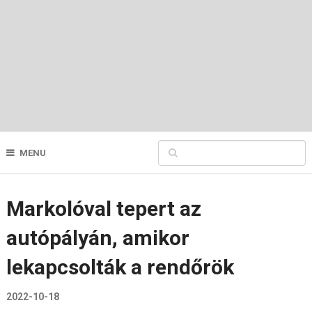
MENU
Markolóval tepert az
autópályán, amikor
lekapcsolták a rendőrök
2022-10-18