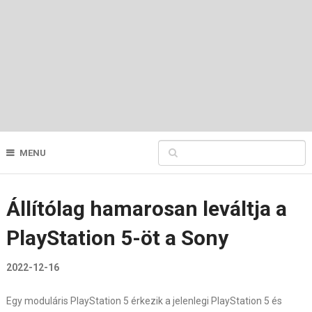
MENU
Állítólag hamarosan leváltja a
PlayStation 5-öt a Sony
2022-12-16
Egy moduláris PlayStation 5 érkezik a jelenlegi PlayStation 5 és