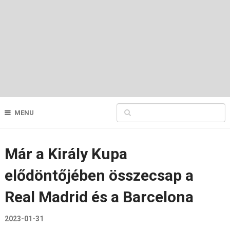
MENU
Már a Király Kupa
elődöntőjében összecsap a
Real Madrid és a Barcelona
2023-01-31