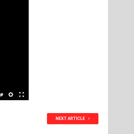
NEXT ARTICLE