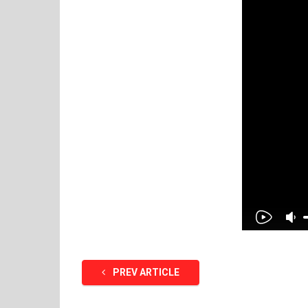
PREV ARTICLE