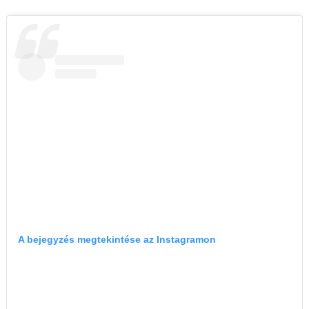
A bejegyzés megtekintése az Instagramon