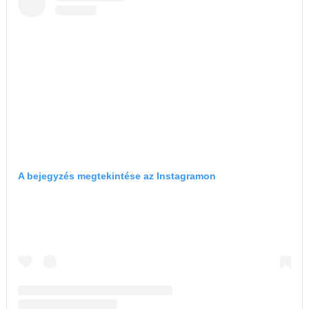
A bejegyzés megtekintése az Instagramon