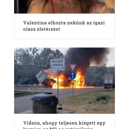
Valentina elhozta nekünk az igazi
olasz életérzést
Videón, ahogy teljesen kiégett egy