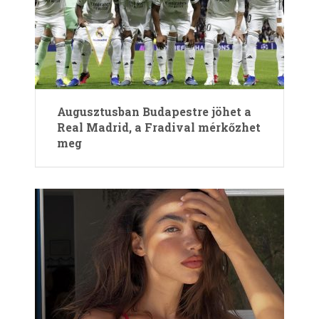
Augusztusban Budapestre jöhet a
Real Madrid, a Fradival mérkőzhet
meg