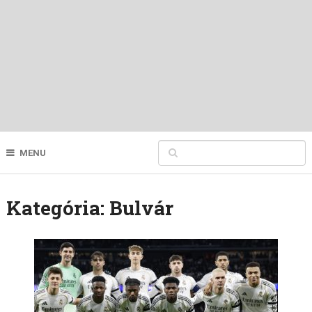
MENU
Kategória:
Bulvár