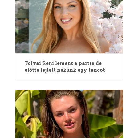
Tolvai Reni lement a partra de
előtte lejtett nekünk egy táncot