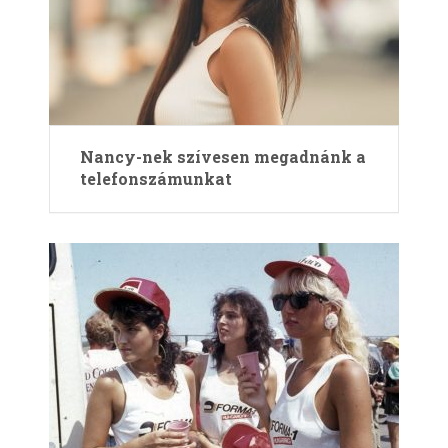
Nancy-nek szívesen megadnánk a
telefonszámunkat