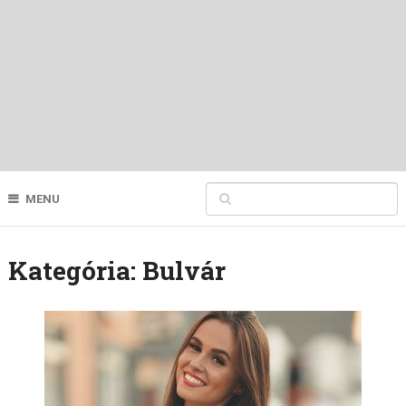
MENU
Kategória:
Bulvár