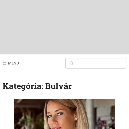
MENU
Kategória:
Bulvár