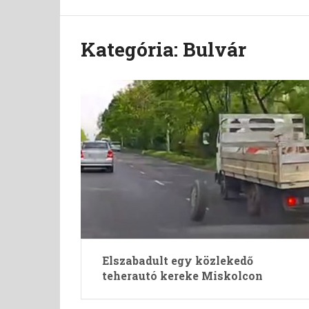
Kategória:
Bulvár
Elszabadult egy közlekedő
teherautó kereke Miskolcon