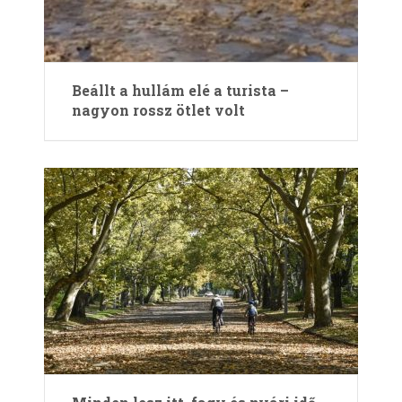
Beállt a hullám elé a turista –
nagyon rossz ötlet volt