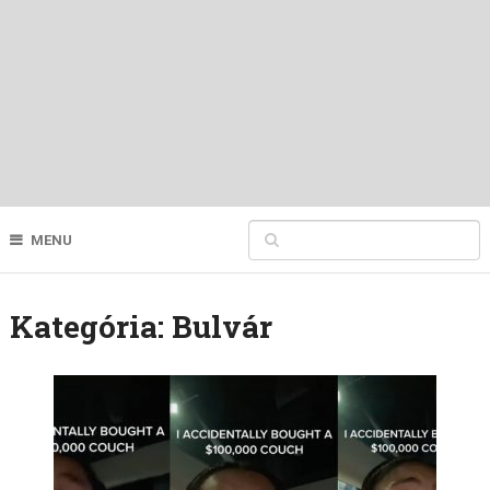
MENU
Kategória:
Bulvár