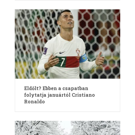
Eldőlt? Ebben a csapatban
folytatja januártól Cristiano
Ronaldo