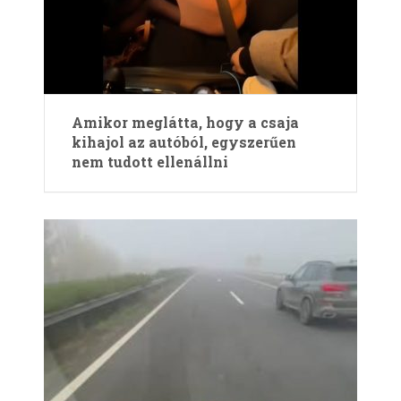
Amikor meglátta, hogy a csaja
kihajol az autóból, egyszerűen
nem tudott ellenállni