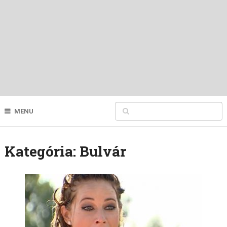
MENU
Kategória:
Bulvár