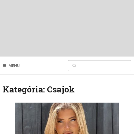
MENU
Kategória:
Csajok