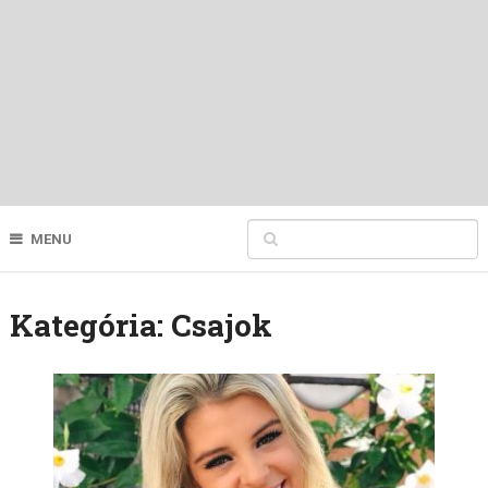
MENU
Kategória:
Csajok