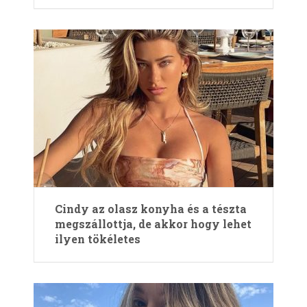
Cindy az olasz konyha és a tészta
megszállottja, de akkor hogy lehet
ilyen tökéletes