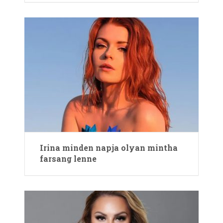
Irina minden napja olyan mintha
farsang lenne