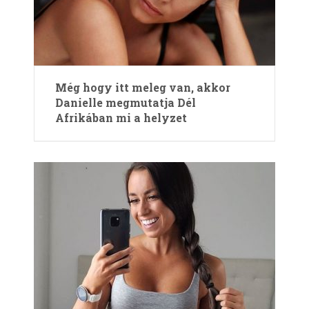
Még hogy itt meleg van, akkor
Danielle megmutatja Dél
Afrikában mi a helyzet