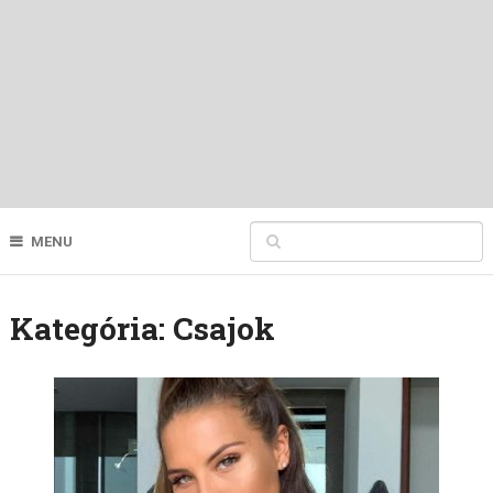
MENU
Kategória:
Csajok