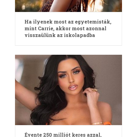
Ha ilyenek most az egyetemisták,
mint Carrie, akkor most azonnal
visszaülünk az iskolapadba
Évente 250 milliót keres azzal,