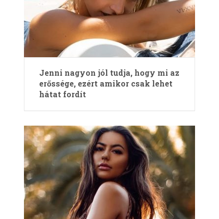
Jenni nagyon jól tudja, hogy mi az
erőssége, ezért amikor csak lehet
hátat fordít