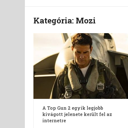
Kategória:
Mozi
A Top Gun 2 egyik legjobb
kivágott jelenete került fel az
internetre