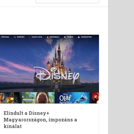
Elindult a Disney+
Magyarországon, impozáns a
kínálat