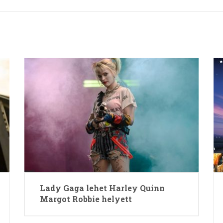
Lady Gaga lehet Harley Quinn
Margot Robbie helyett