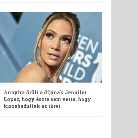
Annyira örült a díjának Jennifer
Lopez, hogy észre sem vette, hogy
kiszabadultak az ikrei