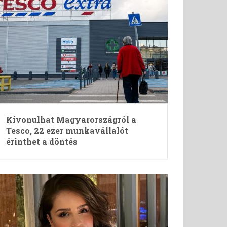
Kivonulhat Magyarországról a
Tesco, 22 ezer munkavállalót
érinthet a döntés