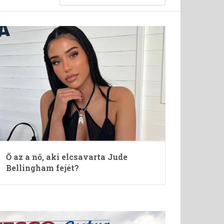
Ő az a nő, aki elcsavarta Jude
Bellingham fejét?