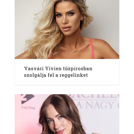
Vasvári Vivien tűzpirosban
szolgálja fel a reggelinket