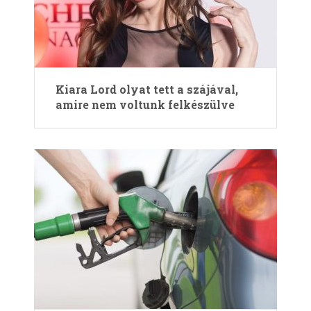
Kiara Lord olyat tett a szájával,
amire nem voltunk felkészülve