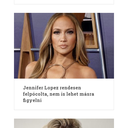
Jennifer Lopez rendesen
felpócolta, nem is lehet másra
figyelni