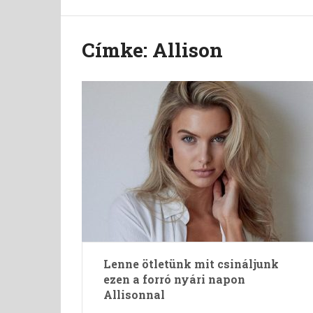
Címke:
Allison
Lenne ötletünk mit csináljunk
ezen a forró nyári napon
Allisonnal