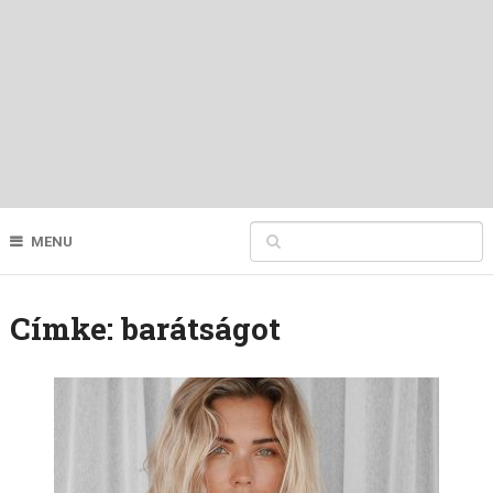
MENU
Címke:
barátságot