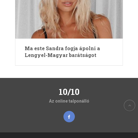
Ma este Sandra fogja ápolni a
Lengyel-Magyar barátságot
10/10
Az online talponálló