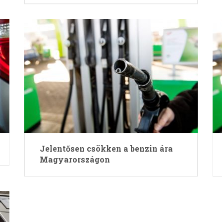
Jelentősen csökken a benzin ára
Magyarországon