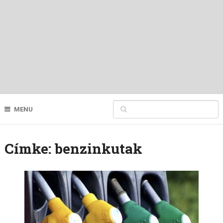
MENU
Címke:
benzinkutak