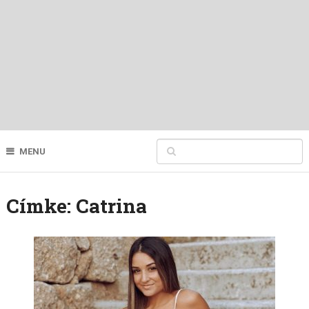
MENU
Címke:
Catrina