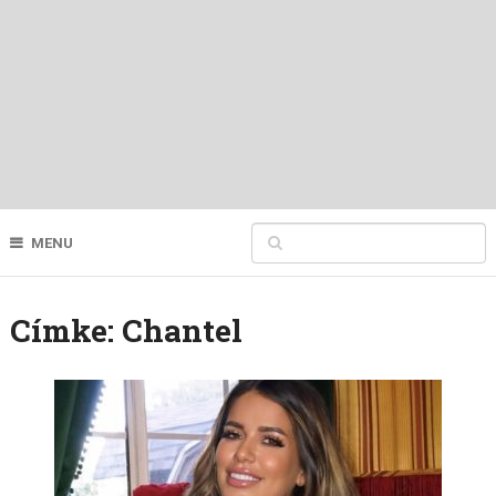
MENU
Címke:
Chantel