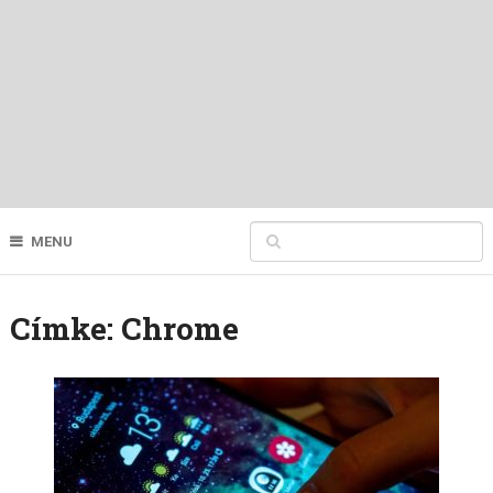
MENU
Címke:
Chrome