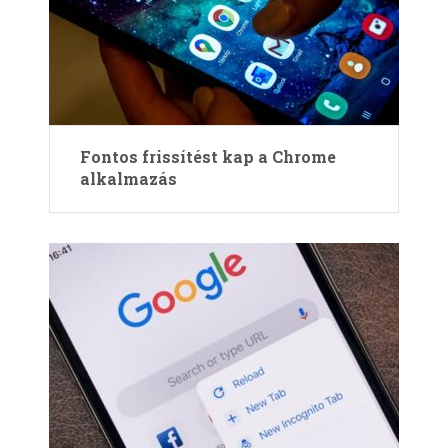
Fontos frissítést kap a Chrome
alkalmazás