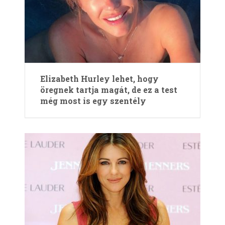
Elizabeth Hurley lehet, hogy
öregnek tartja magát, de ez a test
még most is egy szentély