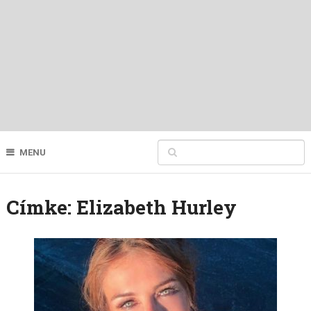
MENU
Címke:
Elizabeth Hurley