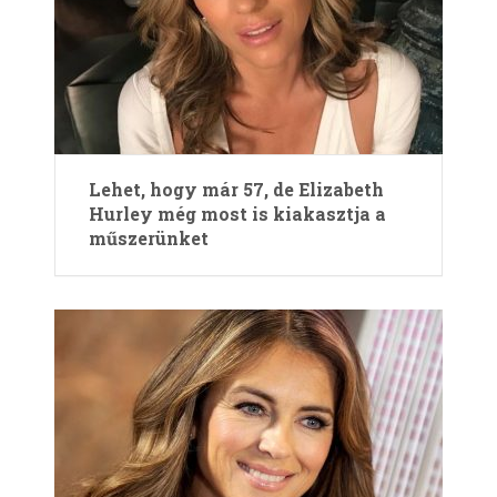
Lehet, hogy már 57, de Elizabeth
Hurley még most is kiakasztja a
műszerünket