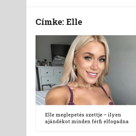
Címke:
Elle
Elle meglepetés szettje – ilyen
ajándékot minden férfi elfogadna