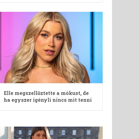
Elle megszellőztette a mókust, de
ha egyszer igényli nincs mit tenni