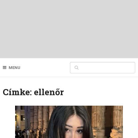
MENU
Címke:
ellenőr