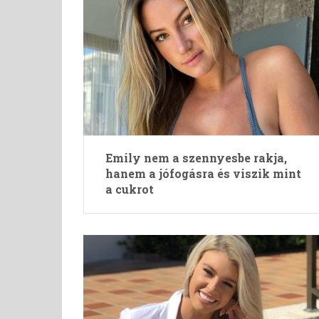
Emily nem a szennyesbe rakja,
hanem a jófogásra és viszik mint
a cukrot