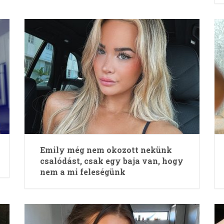
Emily még nem okozott nekünk
csalódást, csak egy baja van, hogy
nem a mi feleségünk