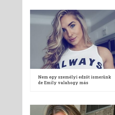
Nem egy személyi edzőt ismerünk
de Emily valahogy más