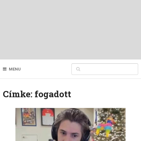
MENU
Címke:
fogadott