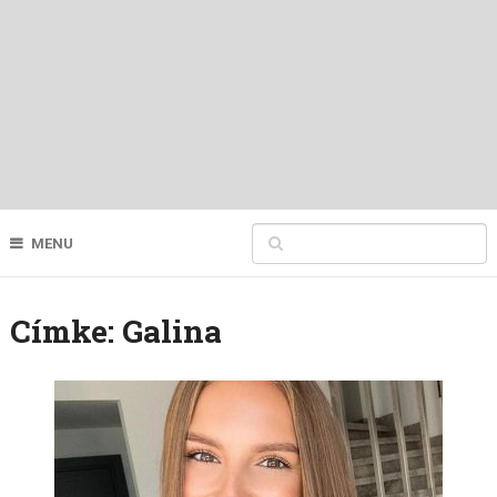
MENU
Címke:
Galina