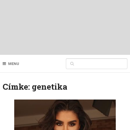
MENU
Címke:
genetika