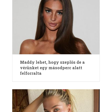
Maddy lehet, hogy szeplős de a
vérünket egy másodperc alatt
felforralta