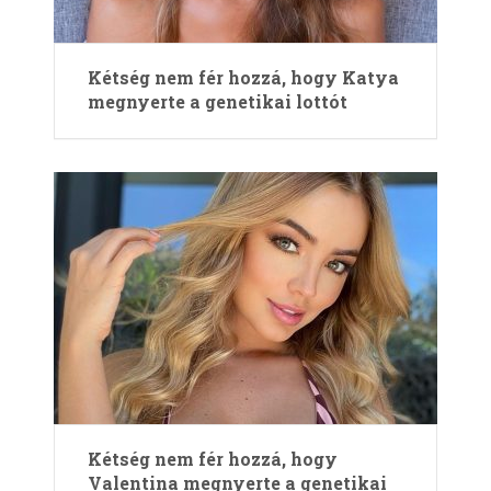
Kétség nem fér hozzá, hogy Katya
megnyerte a genetikai lottót
Kétség nem fér hozzá, hogy
Valentina megnyerte a genetikai