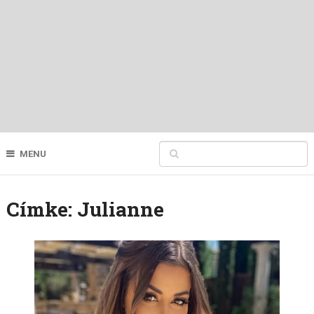
MENU
Címke:
Julianne