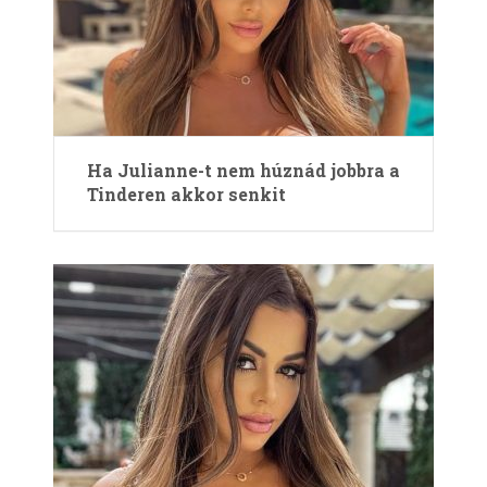
Ha Julianne-t nem húznád jobbra a
Tinderen akkor senkit