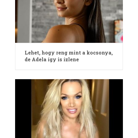
Lehet, hogy reng mint a kocsonya,
de Adela így is ízlene