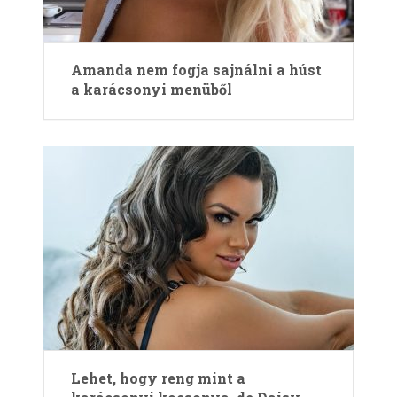
Amanda nem fogja sajnálni a húst
a karácsonyi menüből
Lehet, hogy reng mint a