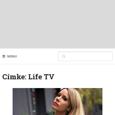
MENU
Címke:
Life TV