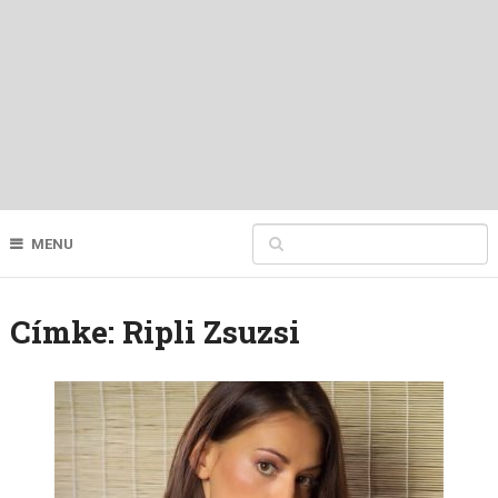
MENU
Címke:
Ripli Zsuzsi