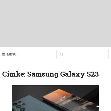
MENU
Címke:
Samsung Galaxy S23