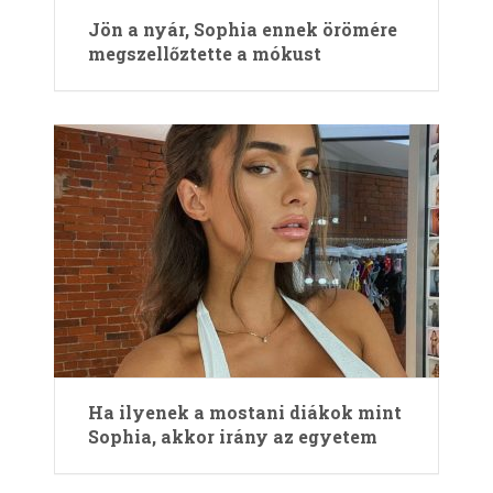
Jön a nyár, Sophia ennek örömére
megszellőztette a mókust
Ha ilyenek a mostani diákok mint
Sophia, akkor irány az egyetem