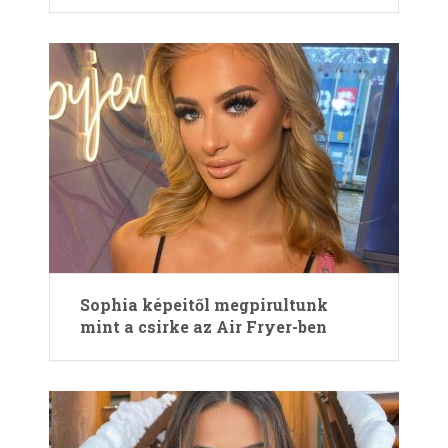
Sophia képeitől megpirultunk
mint a csirke az Air Fryer-ben