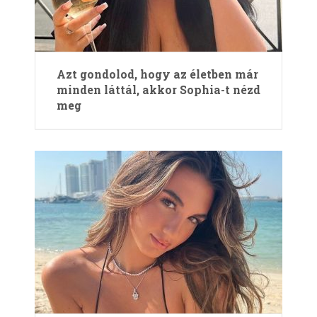
Azt gondolod, hogy az életben már
minden láttál, akkor Sophia-t nézd
meg