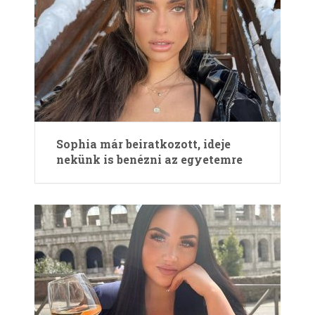
Sophia már beiratkozott, ideje
nekünk is benézni az egyetemre