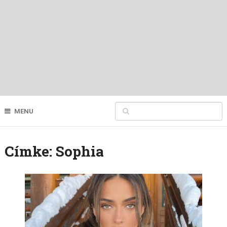
MENU
Címke:
Sophia