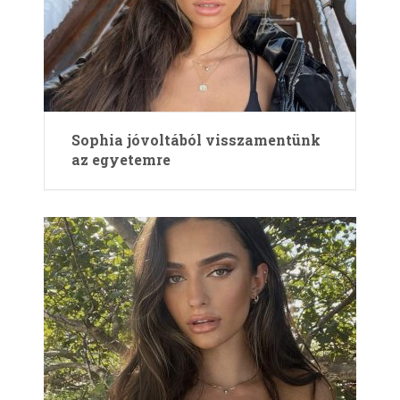
Sophia jóvoltából visszamentünk
az egyetemre