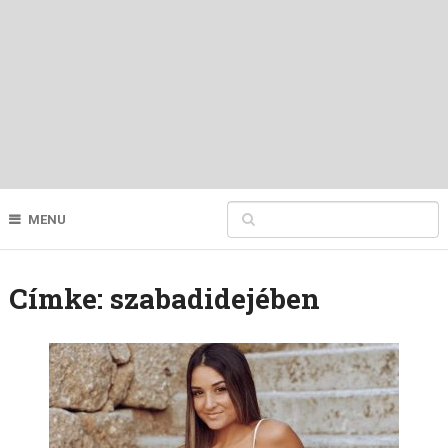
MENU
Címke:
szabadidejében