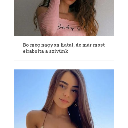
Bo még nagyon fiatal, de már most
elrabolta a szívünk