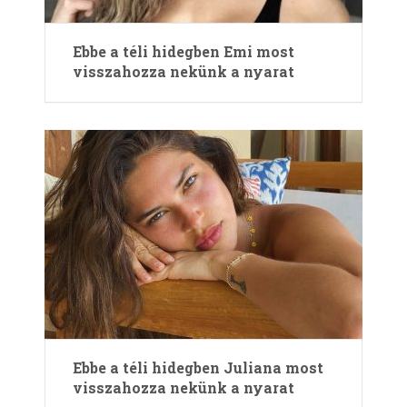
Ebbe a téli hidegben Emi most
visszahozza nekünk a nyarat
Ebbe a téli hidegben Juliana most
visszahozza nekünk a nyarat