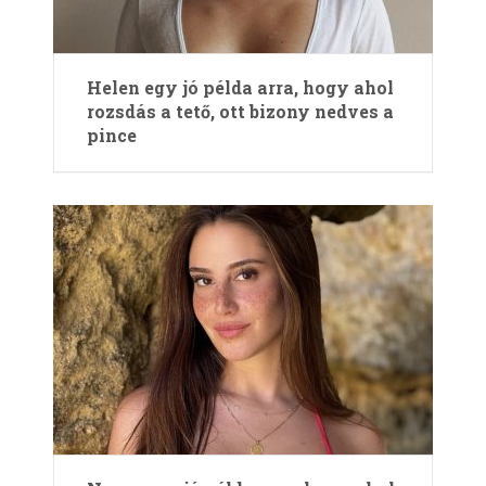
Helen egy jó példa arra, hogy ahol
rozsdás a tető, ott bizony nedves a
pince