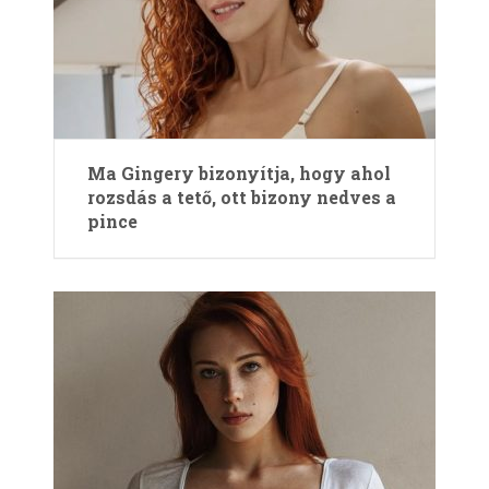
Ma Gingery bizonyítja, hogy ahol
rozsdás a tető, ott bizony nedves a
pince