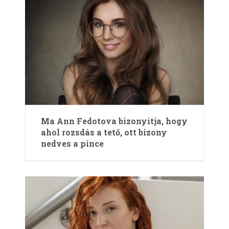
Ma Ann Fedotova bizonyítja, hogy
ahol rozsdás a tető, ott bizony
nedves a pince