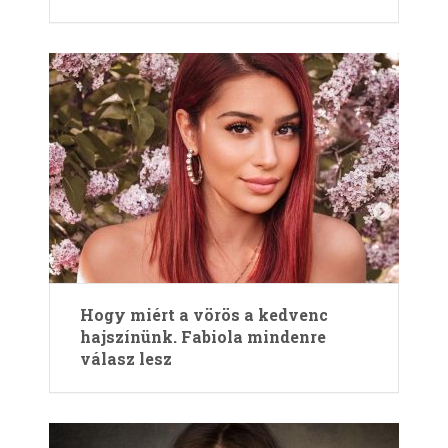
Hogy miért a vörös a kedvenc
hajszínünk. Fabiola mindenre
válasz lesz