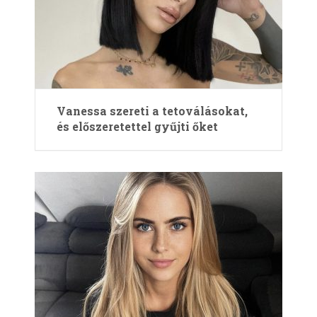
Vanessa szereti a tetoválásokat,
és előszeretettel gyűjti őket