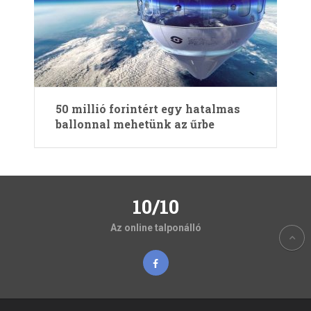
50 millió forintért egy hatalmas
ballonnal mehetünk az űrbe
10/10
Az online talponálló